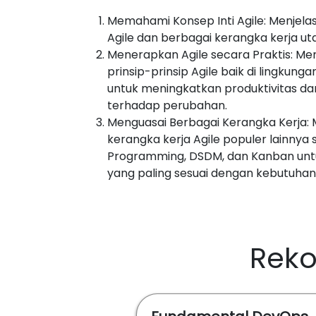
Memahami Konsep Inti Agile: Menjelas
Agile dan berbagai kerangka kerja u
Menerapkan Agile secara Praktis: M
prinsip-prinsip Agile baik di lingkunga
untuk meningkatkan produktivitas d
terhadap perubahan.
Menguasai Berbagai Kerangka Kerja
kerangka kerja Agile populer lainnya 
Programming, DSDM, dan Kanban unt
yang paling sesuai dengan kebutuhan
Reko