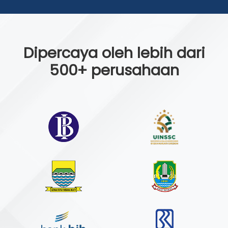
Dipercaya oleh lebih dari
500+ perusahaan