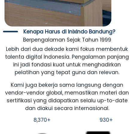
Kenapa Harus di Inixindo Bandung?
Berpengalaman Sejak Tahun 1999
Lebih dari dua dekade kami fokus membentuk
talenta digital Indonesia. Pengalaman panjang
ini jadi fondasi kuat untuk menghadirkan
pelatihan yang tepat guna dan relevan.
Kami juga bekerja sama langsung dengan
vendor-vendor global, memastikan materi dan
sertifikasi yang didapatkan selalu up-to-date
dan diakui secara internasional.
8,370+
930+