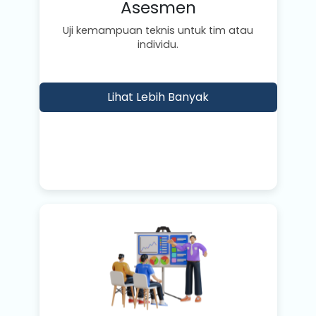
Asesmen
Uji kemampuan teknis untuk tim atau
individu.
Lihat Lebih Banyak