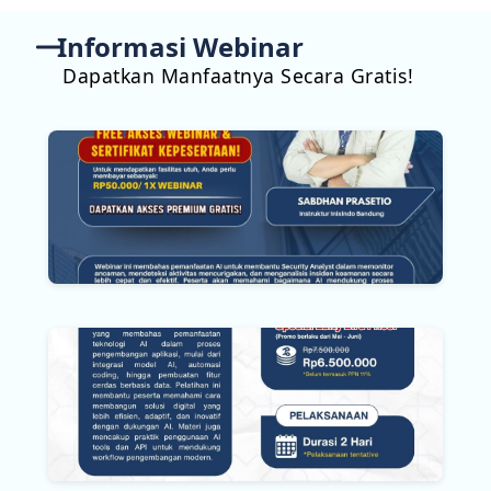
Informasi Webinar
Dapatkan Manfaatnya Secara Gratis!