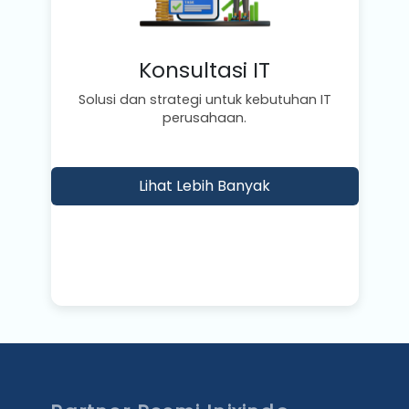
Konsultasi IT
Solusi dan strategi untuk kebutuhan IT
perusahaan.
Lihat Lebih Banyak