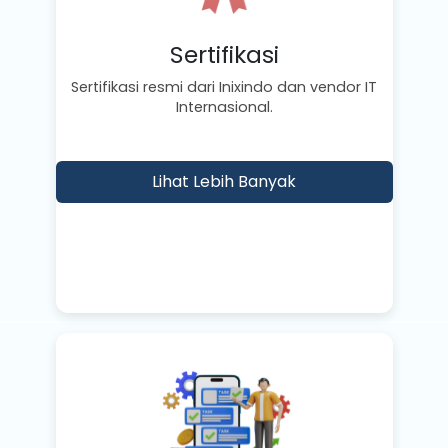
Sertifikasi
Sertifikasi resmi dari Inixindo dan vendor IT
Internasional.
Lihat Lebih Banyak