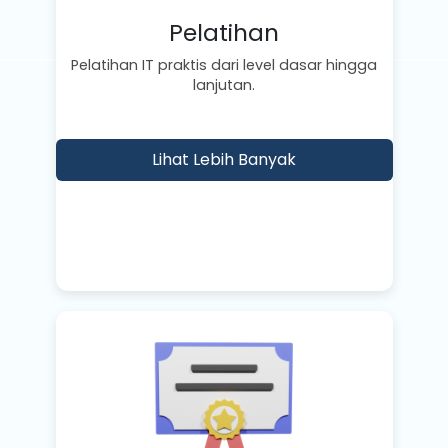
Pelatihan
Pelatihan IT praktis dari level dasar hingga
lanjutan.
Lihat Lebih Banyak