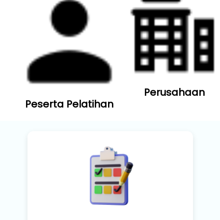
Perusahaan
Peserta Pelatihan