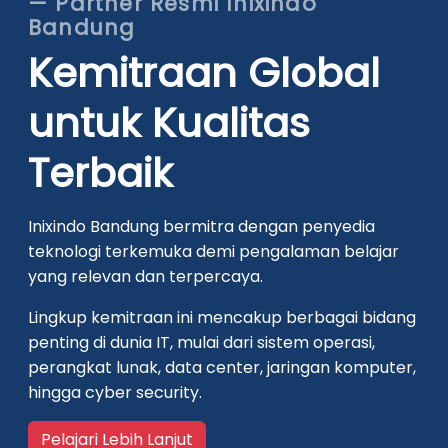
— Partner Resmi Inixindo
Bandung
Kemitraan Global
untuk Kualitas
Terbaik
Inixindo Bandung bermitra dengan penyedia
teknologi terkemuka demi pengalaman belajar
yang relevan dan terpercaya.
Lingkup kemitraan ini mencakup berbagai bidang
penting di dunia IT, mulai dari sistem operasi,
perangkat lunak, data center, jaringan komputer,
hingga cyber security.
Pelajari Lebih Lanjut