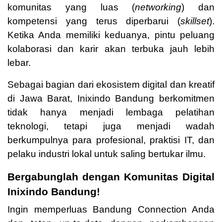
komunitas yang luas (
networking
) dan
kompetensi yang terus diperbarui (
skillset
).
Ketika Anda memiliki keduanya, pintu peluang
kolaborasi dan karir akan terbuka jauh lebih
lebar.
Sebagai bagian dari ekosistem digital dan kreatif
di Jawa Barat, Inixindo Bandung berkomitmen
tidak hanya menjadi lembaga pelatihan
teknologi, tetapi juga menjadi wadah
berkumpulnya para profesional, praktisi IT, dan
pelaku industri lokal untuk saling bertukar ilmu.
Bergabunglah dengan Komunitas Digital
Inixindo Bandung!
Ingin memperluas Bandung Connection Anda