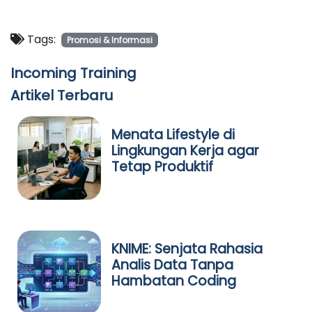
Tags:
Promosi & Informasi
Incoming Training
Artikel Terbaru
Menata Lifestyle di
Lingkungan Kerja agar
Tetap Produktif
KNIME: Senjata Rahasia
Analis Data Tanpa
Hambatan Coding