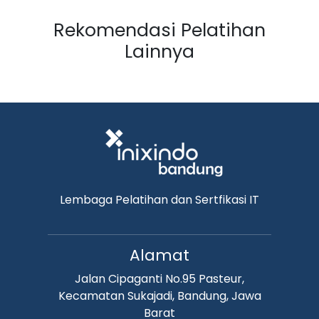
Rekomendasi Pelatihan
Lainnya
Lembaga Pelatihan dan Sertfikasi IT
Alamat
Jalan Cipaganti No.95 Pasteur,
Kecamatan Sukajadi, Bandung, Jawa
Barat