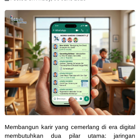
Membangun karir yang cemerlang di era digital
membutuhkan dua pilar utama: jaringan