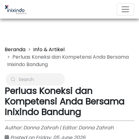
Beranda
Info & Artikel
Perluas Koneksi dan Kompetensi Anda Bersama
Inixindo Bandung
Perluas Koneksi dan
Kompetensi Anda Bersama
Inixindo Bandung
Author: Donna Zahrah | Editor: Donna Zahrah
Posted on Friday, 05 June 2026