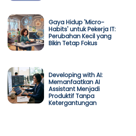
Gaya Hidup 'Micro-
Habits' untuk Pekerja IT:
Perubahan Kecil yang
Bikin Tetap Fokus
Developing with AI:
Memanfaatkan AI
Assistant Menjadi
Produktif Tanpa
Ketergantungan