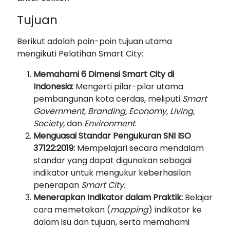
Tujuan
Berikut adalah poin-poin tujuan utama
mengikuti Pelatihan Smart City:
Memahami 6 Dimensi Smart City di
Indonesia:
Mengerti pilar-pilar utama
pembangunan kota cerdas, meliputi
Smart
Government, Branding, Economy, Living,
Society,
dan
Environment
.
Menguasai Standar Pengukuran SNI ISO
37122:2019:
Mempelajari secara mendalam
standar yang dapat digunakan sebagai
indikator untuk mengukur keberhasilan
penerapan
Smart City
.
Menerapkan Indikator dalam Praktik:
Belajar
cara memetakan (
mapping
) indikator ke
dalam isu dan tujuan, serta memahami