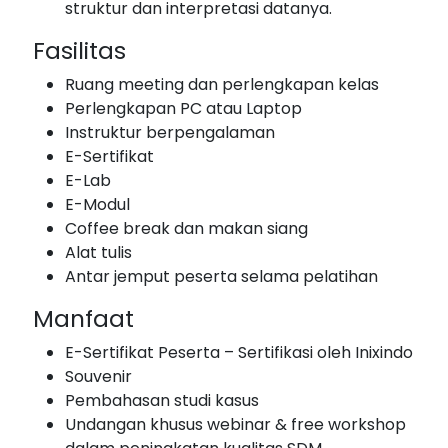
struktur dan interpretasi datanya.
Fasilitas
Ruang meeting dan perlengkapan kelas
Perlengkapan PC atau Laptop
Instruktur berpengalaman
E-Sertifikat
E-Lab
E-Modul
Coffee break dan makan siang
Alat tulis
Antar jemput peserta selama pelatihan
Manfaat
E-Sertifikat Peserta – Sertifikasi oleh Inixindo
Souvenir
Pembahasan studi kasus
Undangan khusus webinar & free workshop