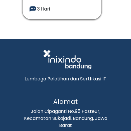
3 Hari
Lembaga Pelatihan dan Sertfikasi IT
Alamat
Jalan Cipaganti No.95 Pasteur,
Kecamatan Sukajadi, Bandung, Jawa
Barat