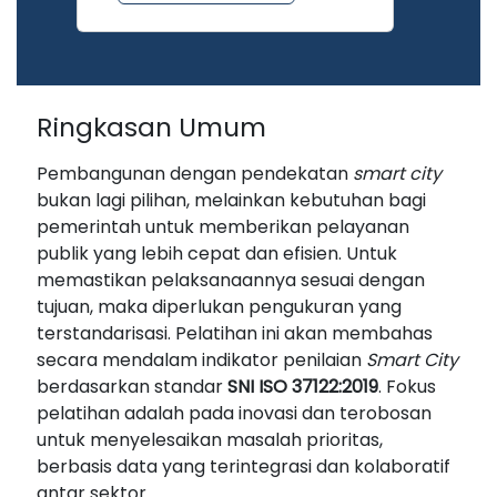
Ringkasan Umum
Pembangunan dengan pendekatan
smart city
bukan lagi pilihan, melainkan kebutuhan bagi
pemerintah untuk memberikan pelayanan
publik yang lebih cepat dan efisien. Untuk
memastikan pelaksanaannya sesuai dengan
tujuan, maka diperlukan pengukuran yang
terstandarisasi. Pelatihan ini akan membahas
secara mendalam indikator penilaian
Smart City
berdasarkan standar
SNI ISO 37122:2019
. Fokus
pelatihan adalah pada inovasi dan terobosan
untuk menyelesaikan masalah prioritas,
berbasis data yang terintegrasi dan kolaboratif
antar sektor.