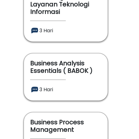
Layanan Teknologi
Informasi
3 Hari
Business Analysis
Essentials ( BABOK )
3 Hari
Business Process
Management