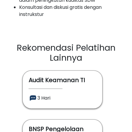
dalam peningkatan kualitas SDM
Konsultasi dan diskusi gratis dengan
instrukstur
Rekomendasi Pelatihan
Lainnya
Audit Keamanan TI
3 Hari
BNSP Pengelolaan