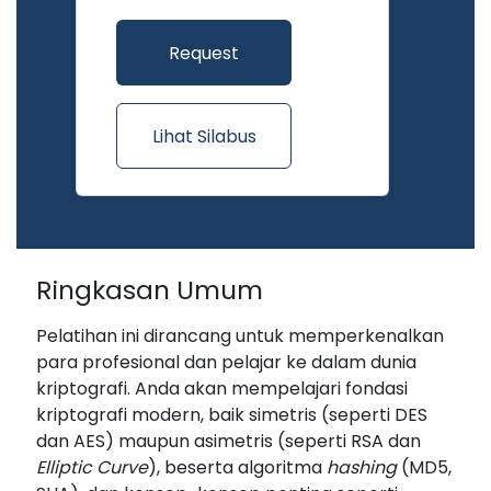
Request
Penawaran
Lihat Silabus
Ringkasan Umum
Pelatihan ini dirancang untuk memperkenalkan
para profesional dan pelajar ke dalam dunia
kriptografi. Anda akan mempelajari fondasi
kriptografi modern, baik simetris (seperti DES
dan AES) maupun asimetris (seperti RSA dan
Elliptic Curve
), beserta algoritma
hashing
(MD5,