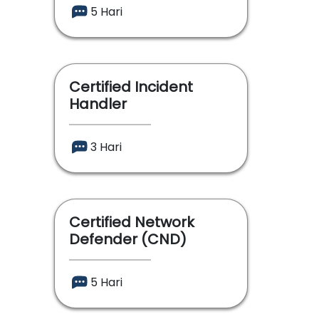
5 Hari
Certified Incident
Handler
3 Hari
Certified Network
Defender (CND)
5 Hari