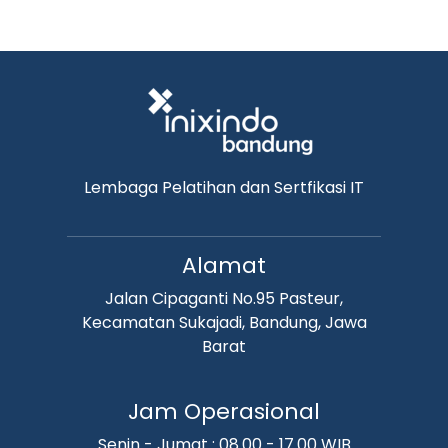
Lembaga Pelatihan dan Sertfikasi IT
Alamat
Jalan Cipaganti No.95 Pasteur,
Kecamatan Sukajadi, Bandung, Jawa
Barat
Jam Operasional
Senin - Jumat : 08.00 - 17.00 WIB