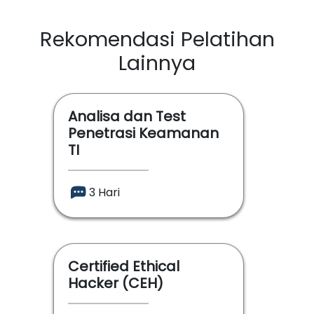
Rekomendasi Pelatihan
Lainnya
Analisa dan Test
Penetrasi Keamanan
TI
3 Hari
Certified Ethical
Hacker (CEH)